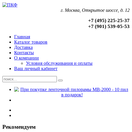
г. Москва, Открытое шоссе, д. 12
+7 (495) 225-25-37
+7 (901) 539-05-53
Главная
Каталог товаров
Доставка
Контакты
О компании
Условия обслуживания и оплаты
Ваш личный кабинет
Рекомендуем