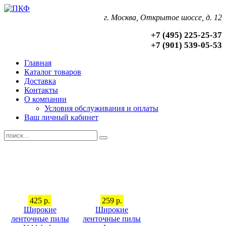
г. Москва, Открытое шоссе, д. 12
+7 (495) 225-25-37
+7 (901) 539-05-53
Главная
Каталог товаров
Доставка
Контакты
О компании
Условия обслуживания и оплаты
Ваш личный кабинет
425 р.
259 р.
Широкие
Широкие
ленточные пилы
ленточные пилы