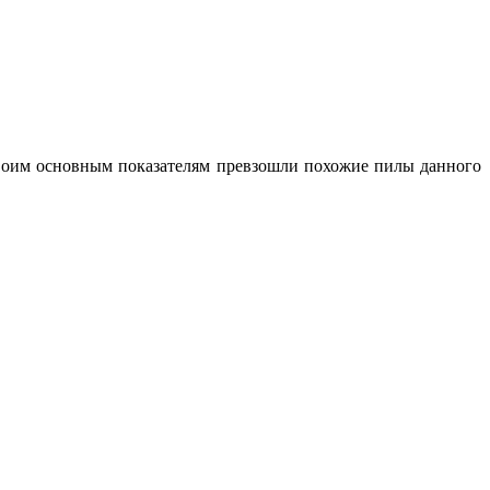
 своим основным показателям превзошли похожие пилы данного