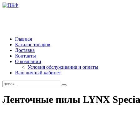
Главная
Каталог товаров
Доставка
Контакты
О компании
Условия обслуживания и оплаты
Ваш личный кабинет
Ленточные пилы LYNX Specia