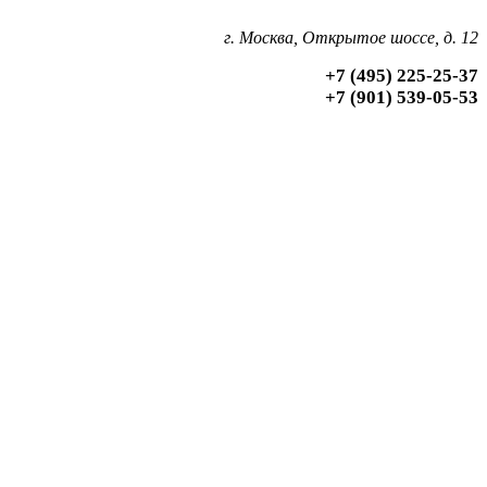
г. Москва, Открытое шоссе, д. 12
+7 (495) 225-25-37
+7 (901) 539-05-53