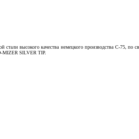
ой стали высокого качества немецкого производства С-75, по
MIZER SILVER TIP.